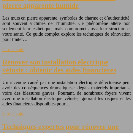
pierre apparente humide
Les murs en pierre apparente, symboles de charme et d’authenticité,
sont souvent victimes de l’humidité. Ce phénomène altère non
seulement leur esthétique, mais compromet aussi leur structure et
votre santé. Ce guide complet explore les techniques de rénovation
pour traiter…
Lire la suite
Rénover son installation électrique
vétuste : obtenir des aides financières
Un incendie causé par une installation électrique défectueuse peut
avoir des conséquences dramatiques : dégâts matériels importants,
voire des blessures graves. Pourtant, de nombreux foyers vivent
avec une installation électrique vétuste, ignorant les risques et les
aides financières disponibles pour…
Lire la suite
Techniques expertes pour rénover une