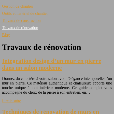
Gestion de chantier
Outils et matériel de chantier
Travaux de construction
Travaux de rénovation
Blog
Travaux de rénovation
Intégration design d’un mur en pierre
dans un salon moderne
Donnez du caractère à votre salon avec l’élégance intemporelle d’un
mur en pierre. Ce matériau authentique et chaleureux apporte une
touche unique à tout intérieur moderne. Ce guide complet vous
accompagne du choix de la pierre à son entretien, en…
Lire la suite
Techniques de rénovation de murs en