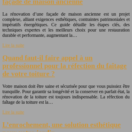
façade de maison ancienne
La rénovation d’une façade de maison ancienne est un projet
complexe, alliant exigences esthétiques, contraintes patrimoniales et
impératifs énergétiques. Ce guide détaille les étapes clés, des
techniques expertes et les meilleurs choix pour une restauration
durable et performante, augmentant la…
Lire la suite
Quand faut-il faire appel à un
professionnel pour la réfection du faîtage
de votre toiture ?
Votre maison doit être saine et sécurisée pour que vous puissiez être
tranquille. Pour garantir sa longévité et la conserver en parfait état, la
rénovation de la toiture est toujours indispensable. La réfection du
faîtage de la toiture est la…
Lire la suite
L’enrochement, une solution esthétique