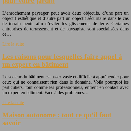
pour votre jardin
L’enrochement paysager peut avoir deux objectifs, d’une part un
objectif esthétique et d’autre part un objectif sécuritaire dans le cas
de terrain pentu afin d’éviter les glissements de terre. Certaines
entreprises de terrassement et de paysagiste sont spécialisées dans
ce…
Lire la suite
Les raisons pour lesquelles faire appel à
un expert en bâtiment
Le secteur du bâtiment est assez vaste et difficile à appréhender pour
ceux qui ne connaissent rien dans le domaine. Voilà pourquoi les
particuliers, tout comme les professionnels, entrent en contact avec
un expert en bâtiment. Face à des problèmes…
Lire la suite
Maison autonome : tout ce qu’il faut
savoir