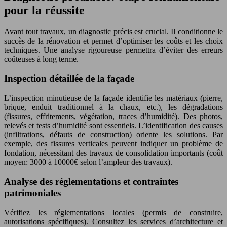
pour la réussite
Avant tout travaux, un diagnostic précis est crucial. Il conditionne le
succès de la rénovation et permet d’optimiser les coûts et les choix
techniques. Une analyse rigoureuse permettra d’éviter des erreurs
coûteuses à long terme.
Inspection détaillée de la façade
L’inspection minutieuse de la façade identifie les matériaux (pierre,
brique, enduit traditionnel à la chaux, etc.), les dégradations
(fissures, effritements, végétation, traces d’humidité). Des photos,
relevés et tests d’humidité sont essentiels. L’identification des causes
(infiltrations, défauts de construction) oriente les solutions. Par
exemple, des fissures verticales peuvent indiquer un problème de
fondation, nécessitant des travaux de consolidation importants (coût
moyen: 3000 à 10000€ selon l’ampleur des travaux).
Analyse des réglementations et contraintes
patrimoniales
Vérifiez les réglementations locales (permis de construire,
autorisations spécifiques). Consultez les services d’architecture et