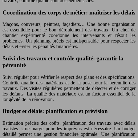
travaux, contrôle qualité sont des éléments clés.
Coordination des corps de métier: maîtriser les délais
Maçons, couvreurs, peintres, façadiers… Une bonne organisation
est essentielle pour le bon déroulement des travaux. Un chef de
chantier expérimenté coordonne les intervenants et résout les
problèmes. Un planning précis est indispensable pour respecter les
délais et éviter les pénalités financières.
Suivi des travaux et contrôle qualité: garantir la
pérennité
Suivi régulier pour vérifier le respect des plans et des spécifications.
Contrôle qualité des matériaux et de la pose pour la pérennité des
travaux. Des visites régulières permettent de détecter et de corriger
les défauts. La qualité des matériaux est un facteur essentiel de la
longévité de la rénovation.
Budget et délais: planification et prévision
Estimation précise des coûts, planification des travaux avec délais
réalistes. Une marge pour les imprévus est nécessaire. Un budget
détaillé permet une gestion financière optimale. Une planification