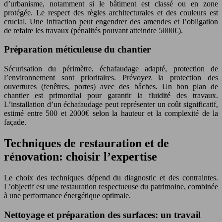
d’urbanisme, notamment si le bâtiment est classé ou en zone
protégée. Le respect des règles architecturales et des couleurs est
crucial. Une infraction peut engendrer des amendes et l’obligation
de refaire les travaux (pénalités pouvant atteindre 5000€).
Préparation méticuleuse du chantier
Sécurisation du périmètre, échafaudage adapté, protection de
l’environnement sont prioritaires. Prévoyez la protection des
ouvertures (fenêtres, portes) avec des bâches. Un bon plan de
chantier est primordial pour garantir la fluidité des travaux.
L’installation d’un échafaudage peut représenter un coût significatif,
estimé entre 500 et 2000€ selon la hauteur et la complexité de la
façade.
Techniques de restauration et de
rénovation: choisir l’expertise
Le choix des techniques dépend du diagnostic et des contraintes.
L’objectif est une restauration respectueuse du patrimoine, combinée
à une performance énergétique optimale.
Nettoyage et préparation des surfaces: un travail