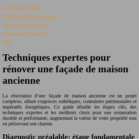
Gestion de chantier
Outils et matériel de chantier
Travaux de construction
Travaux de rénovation
Blog
Techniques expertes pour
rénover une façade de maison
ancienne
La rénovation d’une façade de maison ancienne est un projet
complexe, alliant exigences esthétiques, contraintes patrimoniales et
impératifs énergétiques. Ce guide détaille les étapes clés, des
techniques expertes et les meilleurs choix pour une restauration
durable et performante, augmentant la valeur de votre propriété tout
en préservant son charme.
Diagnostic préalable: étape fondamentale