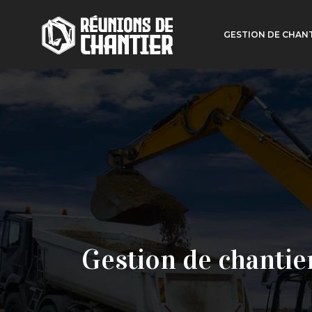
GESTION DE CHAN
Gestion de chantie