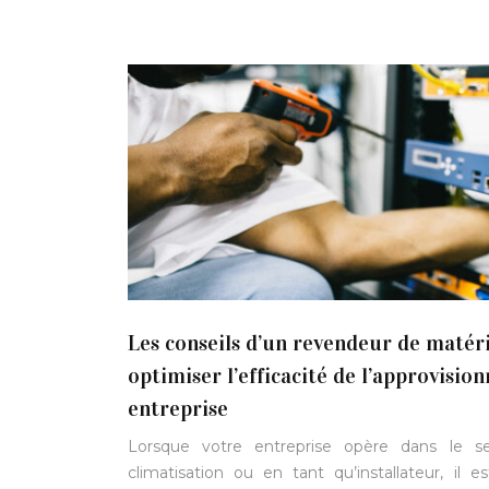
Les conseils d’un revendeur de matér
optimiser l’efficacité de l’approvisi
entreprise
Lorsque votre entreprise opère dans le sec
climatisation ou en tant qu’installateur, il 