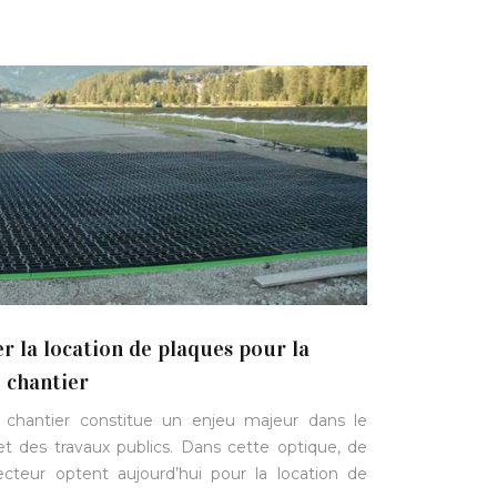
er la location de plaques pour la
e chantier
 chantier constitue un enjeu majeur dans le
t des travaux publics. Dans cette optique, de
ecteur optent aujourd’hui pour la location de