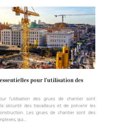
ssentielles pour l’utilisation des
r l’utilisation des grues de chantier sont
 la sécurité des travailleurs et de prévenir les
construction. Les grues de chantier sont des
mplexes, qui…