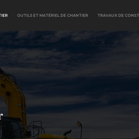
TIER
OUTILS ET MATÉRIEL DE CHANTIER
TRAVAUX DE CONS
r