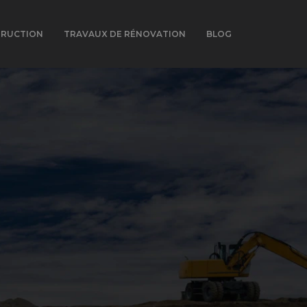
TRUCTION
TRAVAUX DE RÉNOVATION
BLOG