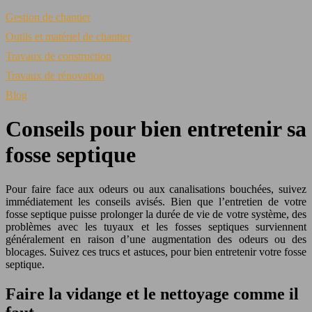
Gestion de chantier
Outils et matériel de chantier
Travaux de construction
Travaux de rénovation
Blog
Conseils pour bien entretenir sa
fosse septique
Pour faire face aux odeurs ou aux canalisations bouchées, suivez
immédiatement les conseils avisés. Bien que l’entretien de votre
fosse septique puisse prolonger la durée de vie de votre système, des
problèmes avec les tuyaux et les fosses septiques surviennent
généralement en raison d’une augmentation des odeurs ou des
blocages. Suivez ces trucs et astuces, pour bien entretenir votre fosse
septique.
Faire la vidange et le nettoyage comme il