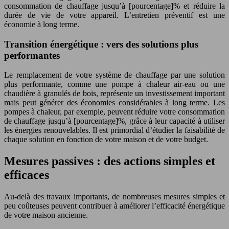
consommation de chauffage jusqu’à [pourcentage]% et réduire la
durée de vie de votre appareil. L’entretien préventif est une
économie à long terme.
Transition énergétique : vers des solutions plus
performantes
Le remplacement de votre système de chauffage par une solution
plus performante, comme une pompe à chaleur air-eau ou une
chaudière à granulés de bois, représente un investissement important
mais peut générer des économies considérables à long terme. Les
pompes à chaleur, par exemple, peuvent réduire votre consommation
de chauffage jusqu’à [pourcentage]%, grâce à leur capacité à utiliser
les énergies renouvelables. Il est primordial d’étudier la faisabilité de
chaque solution en fonction de votre maison et de votre budget.
Mesures passives : des actions simples et
efficaces
Au-delà des travaux importants, de nombreuses mesures simples et
peu coûteuses peuvent contribuer à améliorer l’efficacité énergétique
de votre maison ancienne.