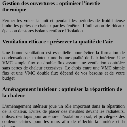
Gestion des ouvertures : optimiser l’inertie
thermique
Fermer les volets la nuit et pendant les périodes de froid intense
limite les pertes de chaleur par les fenêtres. L’utilisation de rideaux
épais ou de stores isolants renforce l’isolation.
Ventilation efficace : préserver la qualité de l’air
Une bonne ventilation est essentielle pour éviter la formation de
condensation et maintenir une bonne qualité de l’air intérieur. Une
VMC simple flux ou double flux assure une ventilation contrôlée
sans pertes de chaleur excessives. Le choix entre une VMC simple
flux et une VMC double flux dépend de vos besoins et de votre
budget.
Aménagement intérieur : optimiser la répartition de
la chaleur
L’aménagement intérieur joue un rôle important dans la répartition
de la chaleur. Évitez de placer des meubles devant les radiateurs,
utilisez des tapis pour améliorer l’isolation au sol, et privilégiez des
couleurs claires pour les murs afin de réfléchir la lumière et la
chaleur.