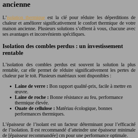
ancienne
L’
isolation thermique
est la clé pour réduire les déperditions de
chaleur et améliorer significativement le confort thermique de votre
maison ancienne. Plusieurs solutions s’offrent à vous, chacune avec
ses avantages et inconvénients spécifiques.
Isolation des combles perdus : un investissement
rentable
L’isolation des combles perdus est souvent la solution la plus
rentable, car elle permet de réduire significativement les pertes de
chaleur par le toit. Plusieurs matériaux sont disponibles :
Laine de verre :
Bon rapport qualité-prix, facile à mettre en
œuvre.
Laine de roche :
Bonne résistance au feu, performance
thermique élevée.
Ouate de cellulose :
Matériau écologique, bonnes
performances thermiques.
L’épaisseur de l’isolant est un facteur déterminant pour l’efficacité
de l’isolation. Il est recommandé d’atteindre une épaisseur minimale
de [épaisseur recommandée] cm pour une performance optimale.