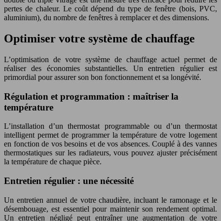
pertes de chaleur. Le coût dépend du type de fenêtre (bois, PVC,
aluminium), du nombre de fenêtres à remplacer et des dimensions.
Optimiser votre système de chauffage
L’optimisation de votre système de chauffage actuel permet de
réaliser des économies substantielles. Un entretien régulier est
primordial pour assurer son bon fonctionnement et sa longévité.
Régulation et programmation : maîtriser la
température
L’installation d’un thermostat programmable ou d’un thermostat
intelligent permet de programmer la température de votre logement
en fonction de vos besoins et de vos absences. Couplé à des vannes
thermostatiques sur les radiateurs, vous pouvez ajuster précisément
la température de chaque pièce.
Entretien régulier : une nécessité
Un entretien annuel de votre chaudière, incluant le ramonage et le
désembouage, est essentiel pour maintenir son rendement optimal.
Un entretien négligé peut entraîner une augmentation de votre