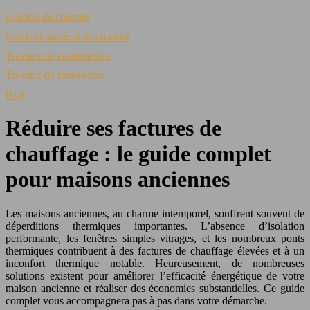
Gestion de chantier
Outils et matériel de chantier
Travaux de construction
Travaux de rénovation
Blog
Réduire ses factures de
chauffage : le guide complet
pour maisons anciennes
Les maisons anciennes, au charme intemporel, souffrent souvent de
déperditions thermiques importantes. L’absence d’isolation
performante, les fenêtres simples vitrages, et les nombreux ponts
thermiques contribuent à des factures de chauffage élevées et à un
inconfort thermique notable. Heureusement, de nombreuses
solutions existent pour améliorer l’efficacité énergétique de votre
maison ancienne et réaliser des économies substantielles. Ce guide
complet vous accompagnera pas à pas dans votre démarche.