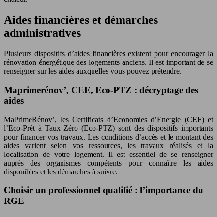
Aides financières et démarches
administratives
Plusieurs dispositifs d’aides financières existent pour encourager la
rénovation énergétique des logements anciens. Il est important de se
renseigner sur les aides auxquelles vous pouvez prétendre.
Maprimerénov’, CEE, Eco-PTZ : décryptage des
aides
MaPrimeRénov’, les Certificats d’Economies d’Energie (CEE) et
l’Eco-Prêt à Taux Zéro (Eco-PTZ) sont des dispositifs importants
pour financer vos travaux. Les conditions d’accès et le montant des
aides varient selon vos ressources, les travaux réalisés et la
localisation de votre logement. Il est essentiel de se renseigner
auprès des organismes compétents pour connaître les aides
disponibles et les démarches à suivre.
Choisir un professionnel qualifié : l’importance du
RGE