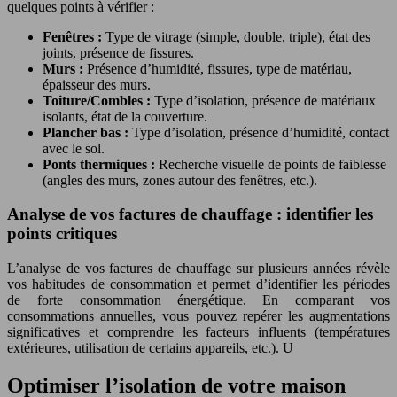
quelques points à vérifier :
Fenêtres :
Type de vitrage (simple, double, triple), état des
joints, présence de fissures.
Murs :
Présence d’humidité, fissures, type de matériau,
épaisseur des murs.
Toiture/Combles :
Type d’isolation, présence de matériaux
isolants, état de la couverture.
Plancher bas :
Type d’isolation, présence d’humidité, contact
avec le sol.
Ponts thermiques :
Recherche visuelle de points de faiblesse
(angles des murs, zones autour des fenêtres, etc.).
Analyse de vos factures de chauffage : identifier les
points critiques
L’analyse de vos factures de chauffage sur plusieurs années révèle
vos habitudes de consommation et permet d’identifier les périodes
de forte consommation énergétique. En comparant vos
consommations annuelles, vous pouvez repérer les augmentations
significatives et comprendre les facteurs influents (températures
extérieures, utilisation de certains appareils, etc.). U
Optimiser l’isolation de votre maison