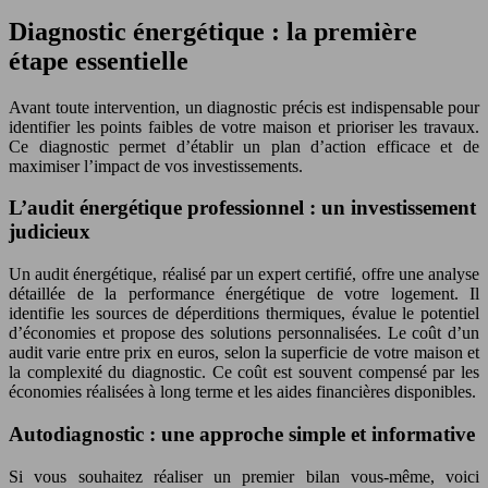
Diagnostic énergétique : la première
étape essentielle
Avant toute intervention, un diagnostic précis est indispensable pour
identifier les points faibles de votre maison et prioriser les travaux.
Ce diagnostic permet d’établir un plan d’action efficace et de
maximiser l’impact de vos investissements.
L’audit énergétique professionnel : un investissement
judicieux
Un audit énergétique, réalisé par un expert certifié, offre une analyse
détaillée de la performance énergétique de votre logement. Il
identifie les sources de déperditions thermiques, évalue le potentiel
d’économies et propose des solutions personnalisées. Le coût d’un
audit varie entre prix en euros, selon la superficie de votre maison et
la complexité du diagnostic. Ce coût est souvent compensé par les
économies réalisées à long terme et les aides financières disponibles.
Autodiagnostic : une approche simple et informative
Si vous souhaitez réaliser un premier bilan vous-même, voici