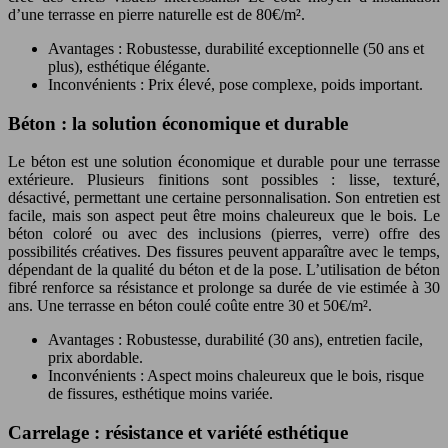
d’une terrasse en pierre naturelle est de 80€/m².
Avantages : Robustesse, durabilité exceptionnelle (50 ans et
plus), esthétique élégante.
Inconvénients : Prix élevé, pose complexe, poids important.
Béton : la solution économique et durable
Le béton est une solution économique et durable pour une terrasse
extérieure. Plusieurs finitions sont possibles : lisse, texturé,
désactivé, permettant une certaine personnalisation. Son entretien est
facile, mais son aspect peut être moins chaleureux que le bois. Le
béton coloré ou avec des inclusions (pierres, verre) offre des
possibilités créatives. Des fissures peuvent apparaître avec le temps,
dépendant de la qualité du béton et de la pose. L’utilisation de béton
fibré renforce sa résistance et prolonge sa durée de vie estimée à 30
ans. Une terrasse en béton coulé coûte entre 30 et 50€/m².
Avantages : Robustesse, durabilité (30 ans), entretien facile,
prix abordable.
Inconvénients : Aspect moins chaleureux que le bois, risque
de fissures, esthétique moins variée.
Carrelage : résistance et variété esthétique