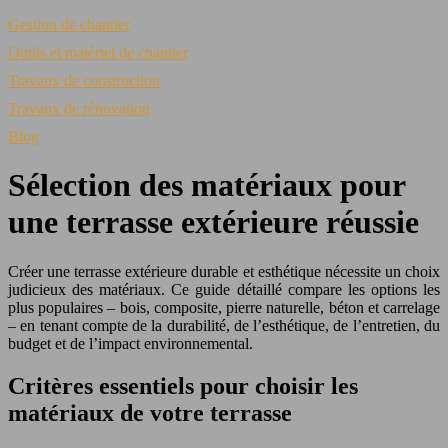
Gestion de chantier
Outils et matériel de chantier
Travaux de construction
Travaux de rénovation
Blog
Sélection des matériaux pour
une terrasse extérieure réussie
Créer une terrasse extérieure durable et esthétique nécessite un choix
judicieux des matériaux. Ce guide détaillé compare les options les
plus populaires – bois, composite, pierre naturelle, béton et carrelage
– en tenant compte de la durabilité, de l’esthétique, de l’entretien, du
budget et de l’impact environnemental.
Critères essentiels pour choisir les
matériaux de votre terrasse