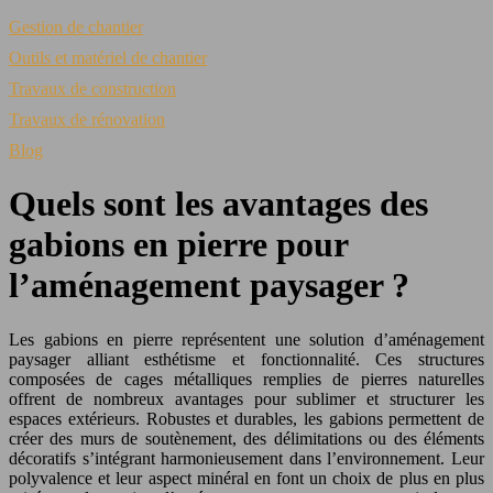
Gestion de chantier
Outils et matériel de chantier
Travaux de construction
Travaux de rénovation
Blog
Quels sont les avantages des
gabions en pierre pour
l’aménagement paysager ?
Les gabions en pierre représentent une solution d’aménagement
paysager alliant esthétisme et fonctionnalité. Ces structures
composées de cages métalliques remplies de pierres naturelles
offrent de nombreux avantages pour sublimer et structurer les
espaces extérieurs. Robustes et durables, les gabions permettent de
créer des murs de soutènement, des délimitations ou des éléments
décoratifs s’intégrant harmonieusement dans l’environnement. Leur
polyvalence et leur aspect minéral en font un choix de plus en plus