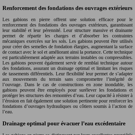
Renforcement des fondations des ouvrages extérieurs
Les gabions en pierre offrent une solution efficace pour le
renforcement des fondations des ouvrages extérieurs, garantissant
leur stabilité et leur pérennité. Leur structure massive et drainante
permet de répartir les charges et d’absorber les contraintes
mécaniques exercées sur les sols. Les gabions peuvent être utilisés
pour créer des semelles de fondation élargies, augmentant la surface
de contact avec le sol et améliorant ainsi la portance. Cette technique
est particulièrement adaptée aux terrains instables ou compressibles.
Les gabions peuvent également servir de remblai technique autour
des fondations, assurant un drainage optimal et limitant les risques
de tassements différentiels. Leur flexibilité leur permet de s’adapter
aux mouvements du terrain sans compromettre l’intégrité de
l’ouvrage. Dans le cas de constructions en zone inondable, les
gabions peuvent être employés pour surélever les fondations et
protéger les structures des remontées d’eau. Leur capacité à résister à
l’érosion en fait également une solution pertinente pour renforcer les
fondations d’ouvrages hydrauliques ou côtiers soumis à l’action de
l’eau.
Drainage optimal pour évacuer l’eau excédentaire