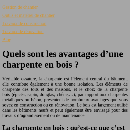
Gestion de chantier
Outils et matériel de chantier
Travaux de construction
Travaux de rénovation
Blog
Quels sont les avantages d’une
charpente en bois ?
Véritable ossature, la charpente est l’élément central du bâtiment,
elle contribue également à une bonne isolation. Les éléments de
charpente des toits et des maisons, et le choix de la charpente
bois (épicéa, sapin, douglas, chêne,…), par rapport aux charpentes
métalliques ou béton, présentent de nombreux avantages que vous
soyez en construction ou en rénovation. Le bois est largement utilisé
dans les bâtiments neufs et peut également être envisagé pour des
travaux d’agrandissement ou de maintenance.
La charpente en bois : qu’est-ce que c’est