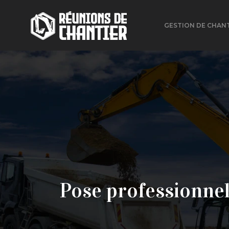
GESTION DE CHAN
Pose professionnel