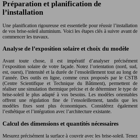
Préparation et planification de
l’installation
Une planification rigoureuse est essentielle pour réussir l’installation
de vos brise-soleil aluminium. Voici les étapes clés à suivre avant de
commencer les travaux.
Analyse de l’exposition solaire et choix du modèle
Avant toute chose, il est impératif d’analyser précisément
l’exposition solaire de votre façade. Notez l’orientation (nord, sud,
est, ouest), l’intensité et la durée de l’ensoleillement tout au long de
l’année. Des outils en ligne, comme ceux proposés par le CSTB
(Centre Scientifique et Technique du Bâtiment), permettent de
réaliser une simulation thermique précise et de déterminer le type de
brise-soleil le plus adapté à vos besoins. Les modèles orientables
offrent une régulation fine de l’ensoleillement, tandis que les
modèles fixes sont plus économiques. Considérez également
l’esthétique et l’intégration avec l’architecture existante.
Calcul des dimensions et quantités nécessaires
Mesurez précisément la surface à couvrir avec les brise-soleil. Tenez