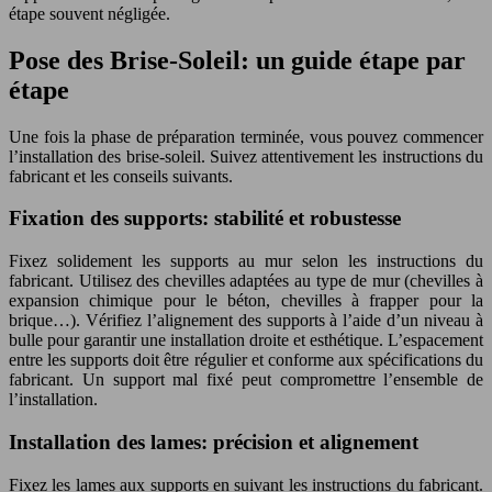
étape souvent négligée.
Pose des Brise-Soleil: un guide étape par
étape
Une fois la phase de préparation terminée, vous pouvez commencer
l’installation des brise-soleil. Suivez attentivement les instructions du
fabricant et les conseils suivants.
Fixation des supports: stabilité et robustesse
Fixez solidement les supports au mur selon les instructions du
fabricant. Utilisez des chevilles adaptées au type de mur (chevilles à
expansion chimique pour le béton, chevilles à frapper pour la
brique…). Vérifiez l’alignement des supports à l’aide d’un niveau à
bulle pour garantir une installation droite et esthétique. L’espacement
entre les supports doit être régulier et conforme aux spécifications du
fabricant. Un support mal fixé peut compromettre l’ensemble de
l’installation.
Installation des lames: précision et alignement
Fixez les lames aux supports en suivant les instructions du fabricant.