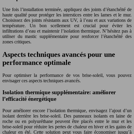
Une fois l’installation terminée, appliquez des joints d’étanchéité de
haute qualité pour protéger les interstices entre les lames et le mur.
Choisissez des joints résistants aux UV, à l’eau et aux variations de
température. Un bon scellement est crucial pour éviter les
infiltrations d’eau et maintenir l’isolation thermique. N’hésitez pas à
utiliser du mastic supplémentaire pour renforcer l’étanchéité des
zones critiques.
Aspects techniques avancés pour une
performance optimale
Pour optimiser la performance de vos brise-soleil, vous pouvez
envisager ces aspects techniques avancés.
Isolation thermique supplémentaire: améliorer
l’efficacité énergétique
Pour améliorer encore l’isolation thermique, envisagez l’ajout d’un
isolant derrière les brise-soleil. Des panneaux isolants en laine de
roche ou en polyuréthane peuvent être placés entre le mur et les
brise-soleil pour réduire les pertes de chaleur en hiver et les gains de
chaleur en été. Cette solution peut vous faire économiser jusqu’à