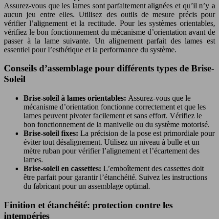
Assurez-vous que les lames sont parfaitement alignées et qu’il n’y a
aucun jeu entre elles. Utilisez des outils de mesure précis pour
vérifier l’alignement et la rectitude. Pour les systèmes orientables,
vérifiez le bon fonctionnement du mécanisme d’orientation avant de
passer à la lame suivante. Un alignement parfait des lames est
essentiel pour l’esthétique et la performance du système.
Conseils d’assemblage pour différents types de Brise-
Soleil
Brise-soleil à lames orientables:
Assurez-vous que le
mécanisme d’orientation fonctionne correctement et que les
lames peuvent pivoter facilement et sans effort. Vérifiez le
bon fonctionnement de la manivelle ou du système motorisé.
Brise-soleil fixes:
La précision de la pose est primordiale pour
éviter tout désalignement. Utilisez un niveau à bulle et un
mètre ruban pour vérifier l’alignement et l’écartement des
lames.
Brise-soleil en cassettes:
L’emboîtement des cassettes doit
être parfait pour garantir l’étanchéité. Suivez les instructions
du fabricant pour un assemblage optimal.
Finition et étanchéité: protection contre les
intempéries