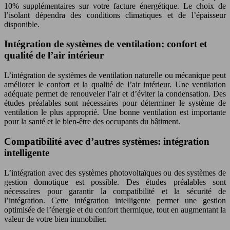
10% supplémentaires sur votre facture énergétique. Le choix de
l’isolant dépendra des conditions climatiques et de l’épaisseur
disponible.
Intégration de systèmes de ventilation: confort et
qualité de l’air intérieur
L’intégration de systèmes de ventilation naturelle ou mécanique peut
améliorer le confort et la qualité de l’air intérieur. Une ventilation
adéquate permet de renouveler l’air et d’éviter la condensation. Des
études préalables sont nécessaires pour déterminer le système de
ventilation le plus approprié. Une bonne ventilation est importante
pour la santé et le bien-être des occupants du bâtiment.
Compatibilité avec d’autres systèmes: intégration
intelligente
L’intégration avec des systèmes photovoltaïques ou des systèmes de
gestion domotique est possible. Des études préalables sont
nécessaires pour garantir la compatibilité et la sécurité de
l’intégration. Cette intégration intelligente permet une gestion
optimisée de l’énergie et du confort thermique, tout en augmentant la
valeur de votre bien immobilier.