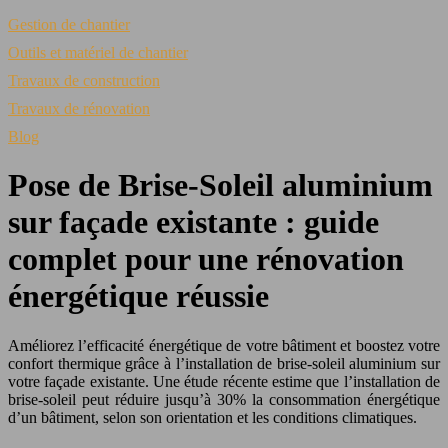
Gestion de chantier
Outils et matériel de chantier
Travaux de construction
Travaux de rénovation
Blog
Pose de Brise-Soleil aluminium
sur façade existante : guide
complet pour une rénovation
énergétique réussie
Améliorez l’efficacité énergétique de votre bâtiment et boostez votre
confort thermique grâce à l’installation de brise-soleil aluminium sur
votre façade existante. Une étude récente estime que l’installation de
brise-soleil peut réduire jusqu’à 30% la consommation énergétique
d’un bâtiment, selon son orientation et les conditions climatiques.