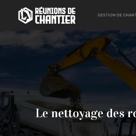
GESTION DE CHAN
Le nettoyage des ro