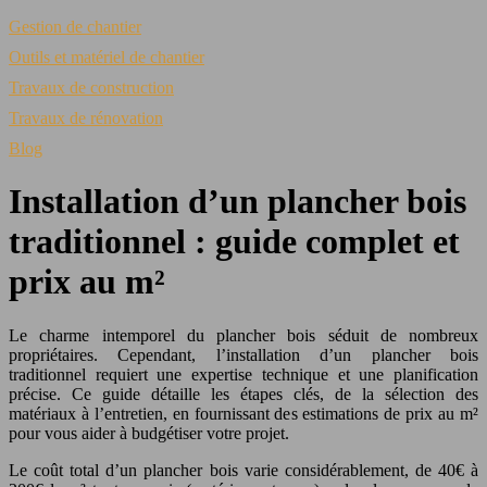
Gestion de chantier
Outils et matériel de chantier
Travaux de construction
Travaux de rénovation
Blog
Installation d’un plancher bois
traditionnel : guide complet et
prix au m²
Le charme intemporel du plancher bois séduit de nombreux
propriétaires. Cependant, l’installation d’un plancher bois
traditionnel requiert une expertise technique et une planification
précise. Ce guide détaille les étapes clés, de la sélection des
matériaux à l’entretien, en fournissant des estimations de prix au m²
pour vous aider à budgétiser votre projet.
Le coût total d’un plancher bois varie considérablement, de 40€ à