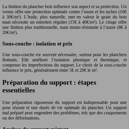
La finition du plancher bois influence son aspect et sa protection. Un
vernis offre une protection optimale contre l’usure et les taches (10€
à 30€/m²). L’huile, plus naturelle, met en valeur le grain du bois
mais nécessite un entretien régulier (15€ à 40€/m²). Le cirage offre
une finition plus traditionnelle, mais moins résistante à l’usure (8€ à
20€/m²).
Sous-couche : isolation et prix
Une sous-couche est souvent nécessaire, surtout pour les planchers
flottants. Elle améliore l’isolation phonique et thermique, et
compense les imperfections du support. Le choix de la sous-couche
influence le prix, généralement entre 5€ et 20€ le m².
Préparation du support : étapes
essentielles
Une préparation rigoureuse du support est indispensable pour une
pose réussie et une durée de vie optimale du plancher. Un support
mal préparé peut engendrer des problèmes, tels que des craquements
ou des déformations.