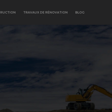
TRUCTION
TRAVAUX DE RÉNOVATION
BLOG