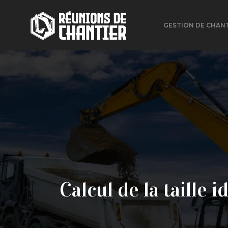
GESTION DE CHAN
Calcul de la taille 