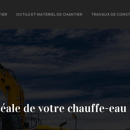
TIER
OUTILS ET MATÉRIEL DE CHANTIER
TRAVAUX DE CONS
idéale de votre chauffe-eau