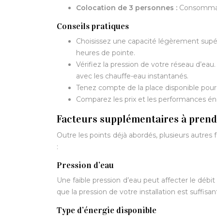
Colocation de 3 personnes :
Consommatio
Conseils pratiques
Choisissez une capacité légèrement supéri
heures de pointe.
Vérifiez la pression de votre réseau d’ea
avec les chauffe-eau instantanés.
Tenez compte de la place disponible pour l
Comparez les prix et les performances éne
Facteurs supplémentaires à pren
Outre les points déjà abordés, plusieurs autres
:
Pression d’eau
Une faible pression d’eau peut affecter le débi
que la pression de votre installation est suffisa
Type d’énergie disponible