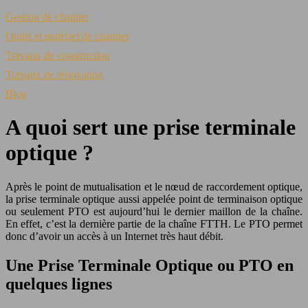
Gestion de chantier
Outils et matériel de chantier
Travaux de construction
Travaux de rénovation
Blog
A quoi sert une prise terminale
optique ?
Après le point de mutualisation et le nœud de raccordement optique,
la prise terminale optique aussi appelée point de terminaison optique
ou seulement PTO est aujourd’hui le dernier maillon de la chaîne.
En effet, c’est la dernière partie de la chaîne FTTH. Le PTO permet
donc d’avoir un accès à un Internet très haut débit.
Une Prise Terminale Optique ou PTO en
quelques lignes